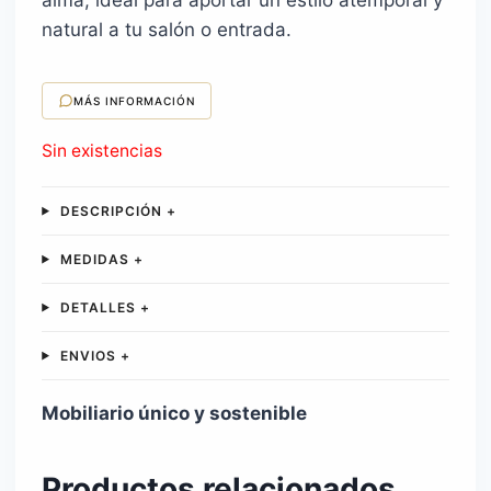
natural a tu salón o entrada.
MÁS INFORMACIÓN
Sin existencias
DESCRIPCIÓN +
MEDIDAS +
DETALLES +
ENVIOS +
Mobiliario único y sostenible
Productos relacionados